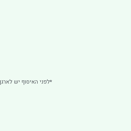
*לפני האיסוף יש לארגן 