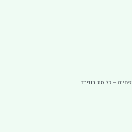
פחיות – כל סוג בנפרד.