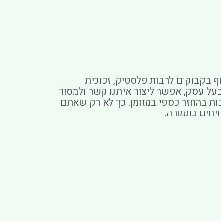
ף בקבוקים לרבות פלסטיק, זכוכית
בעל עסק, אפשר ליצור איתנו קשר ולמסור
ת בהחזר כספי במזומן. כך לא רק שאתם
ויחים בתמורה.